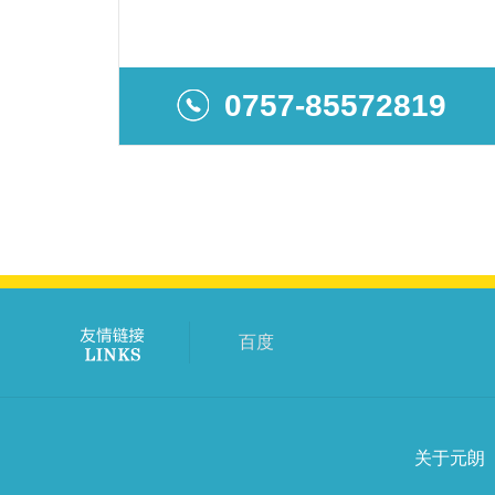
0757-85572819
百度
关于元朗