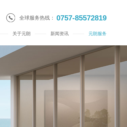
0757-85572819
全球服务热线：
关于元朗
新闻资讯
元朗服务