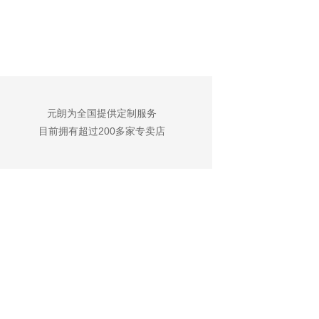
元朗为全国提供定制服务
目前拥有超过200多家专卖店